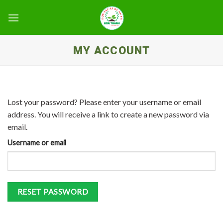
Skip
to
content
MY ACCOUNT
Lost your password? Please enter your username or email
address. You will receive a link to create a new password via
email.
Username or email
RESET PASSWORD