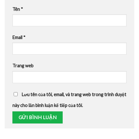
Tên
*
Email
*
Trang web
Lưu tên của tôi, email, và trang web trong trình duyệt
này cho lần bình luận kế tiếp của tôi.