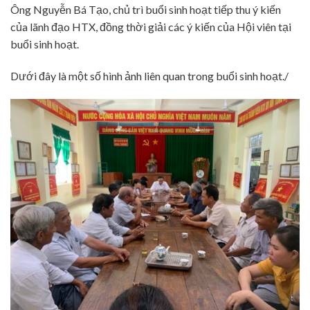
Ông Nguyễn Bá Tạo, chủ trì buổi sinh hoạt tiếp thu ý kiến
của lãnh đạo HTX, đồng thời giải các ý kiến của Hội viên tại
buổi sinh hoạt.
Dưới đây là một số hình ảnh liên quan trong buổi sinh hoạt./