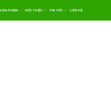
SẢN PHẨM
GIỚI THIỆU
TIN TỨC
LIÊN HỆ