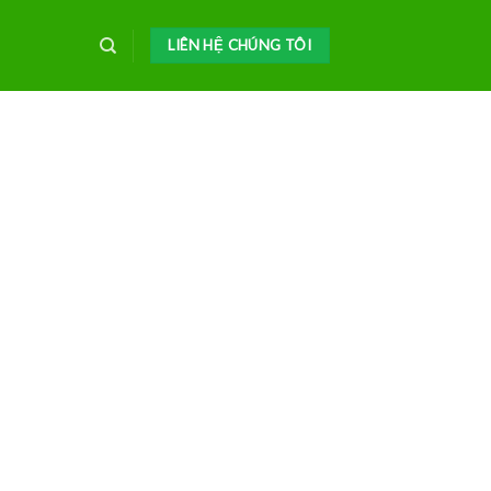
LIÊN HỆ CHÚNG TÔI