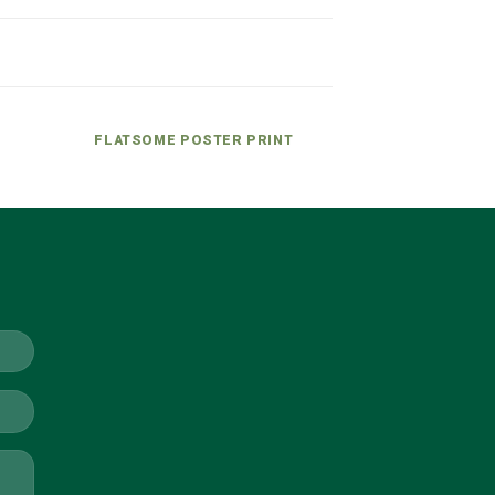
FLATSOME POSTER PRINT