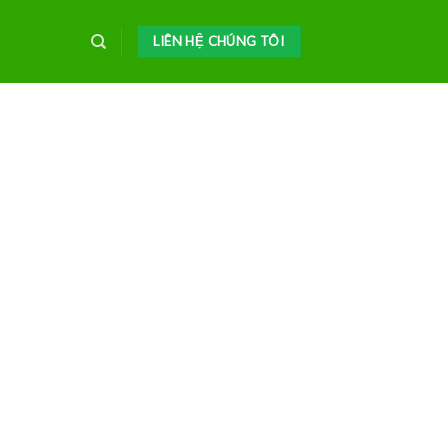
LIÊN HỆ CHÚNG TÔI