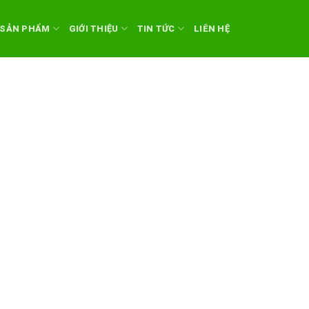
SẢN PHẨM
GIỚI THIỆU
TIN TỨC
LIÊN HỆ