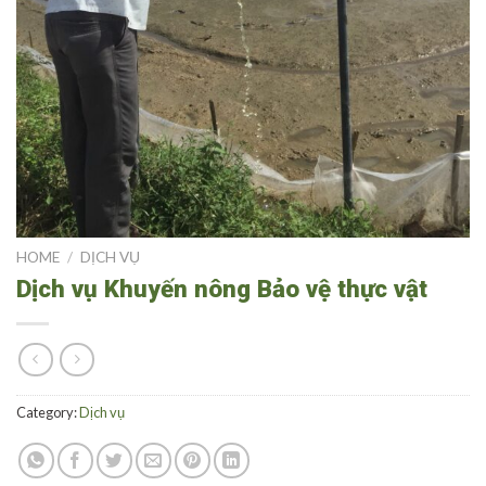
HOME
/
DỊCH VỤ
Dịch vụ Khuyến nông Bảo vệ thực vật
Category:
Dịch vụ