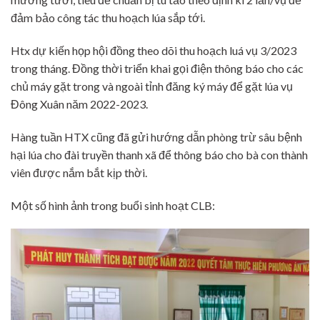
đảm bảo công tác thu hoạch lúa sắp tới.
Htx dự kiến họp hội đồng theo dõi thu hoạch luá vụ 3/2023
trong tháng. Đồng thời triển khai gọi điện thông báo cho các
chủ máy gặt trong và ngoài tỉnh đăng ký máy để gặt lúa vụ
Đông Xuân năm 2022-2023.
Hàng tuần HTX cũng đã gửi hướng dẫn phòng trừ sâu bệnh
hại lúa cho đài truyền thanh xã để thông báo cho bà con thành
viên được nắm bắt kịp thời.
Một số hình ảnh trong buổi sinh hoạt CLB: