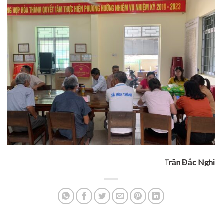
Trần Đắc Nghị