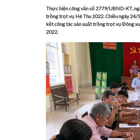
Thực hiện công văn số 2779/UBND-KT, ngà
trồng trọt vụ Hè Thu 2022. Chiều ngày 24
kết công tác sản xuất trồng trọt vụ Đông x
2022.