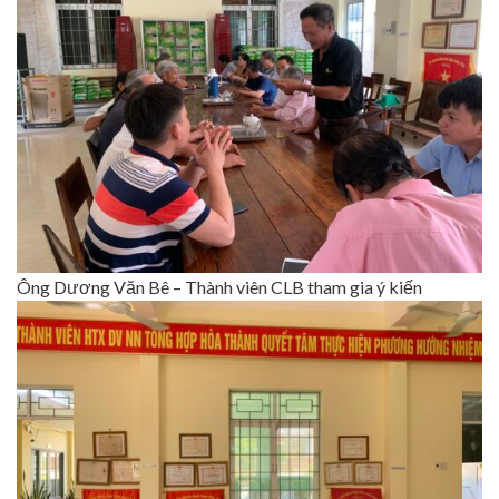
Ông Dương Văn Bê – Thành viên CLB tham gia ý kiến