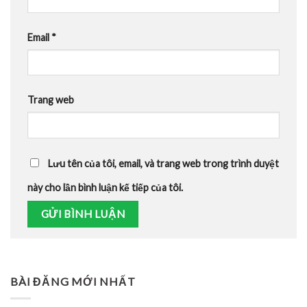
Email
*
Trang web
Lưu tên của tôi, email, và trang web trong trình duyệt
này cho lần bình luận kế tiếp của tôi.
BÀI ĐĂNG MỚI NHẤT