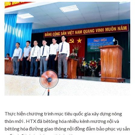
Thực hiện chương trình mục tiêu quốc gia xây dựng nông
thôn mới . HTX đã bêtông hóa nhiều kênh mương nội và
bêtông hóa đường giao thông nội đồng đảm bảo phục vụ sản